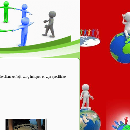
ient zelf zijn zorg inkopen en zijn specifieke