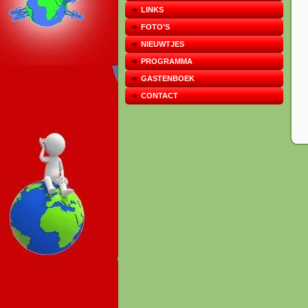
LINKS
FOTO’S
NIEUWTJES
PROGRAMMA
GASTENBOEK
CONTACT