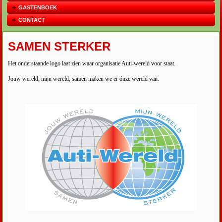
GASTENBOEK
CONTACT
SAMEN STERKER
Het onderstaande logo laat zien waar organisatie Auti-wereld voor staat.
Jouw wereld, mijn wereld, samen maken we er ónze wereld van.